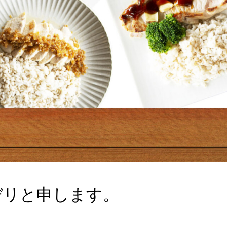
デリと申します。