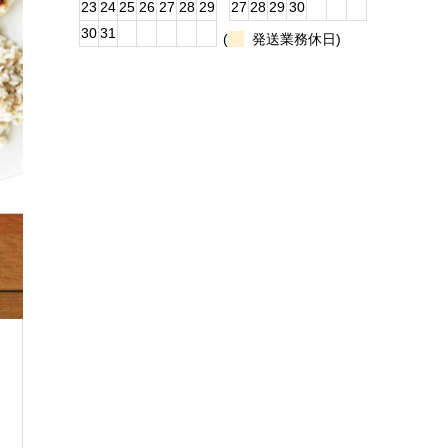
23
24
25
26
27
28
29
27
28
29
30
30
31
(
発送業務休日)