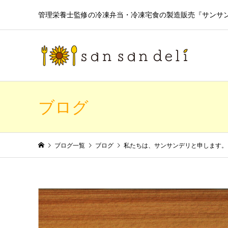
管理栄養士監修の冷凍弁当・冷凍宅食の製造販売『サンサンデリ（
ブログ
ブログ一覧
ブログ
私たちは、サンサンデリと申します。