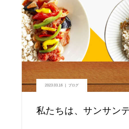
2023.03.16
ブログ
私たちは、サンサン