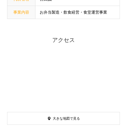
事業内容
お弁当製造・飲食経営・食堂運営事業
アクセス
大きな地図で見る