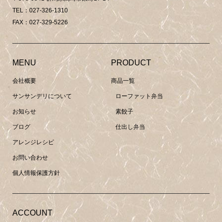
TEL：027-326-1310
FAX：027-329-5226
MENU
PRODUCT
会社概要
商品一覧
サンサンデリについて
ローファット弁当
お知らせ
素餃子
ブログ
仕出し弁当
アレンジレシピ
お問い合わせ
個人情報保護方針
ACCOUNT