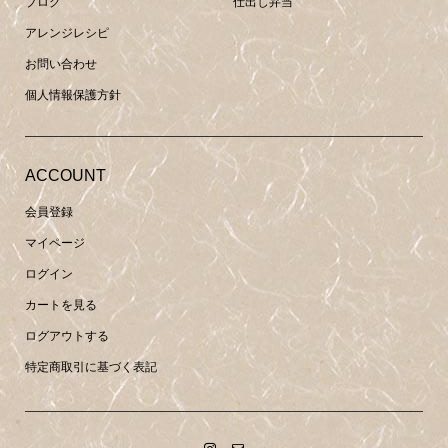
ブログ
仕出し弁当
アレンジレシピ
お問い合わせ
個人情報保護方針
ACCOUNT
会員登録
マイページ
ログイン
カートを見る
ログアウトする
特定商取引に基づく表記