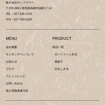
株式会社サンフラワー
〒370-0841 群馬県高崎市栄町17-14
TEL：027-326-1310
FAX：027-329-5226
MENU
PRODUCT
会社概要
商品一覧
サンサンデリについて
ローファット弁当
お知らせ
素餃子
ブログ
仕出し弁当
アレンジレシピ
お問い合わせ
個人情報保護方針